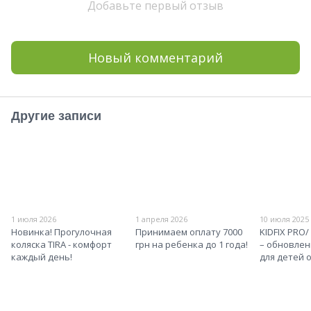
Добавьте первый отзыв
Новый комментарий
Другие записи
1 июля 2026
1 апреля 2026
10 июля 2025
Новинка! Прогулочная
Принимаем оплату 7000
KIDFIX PRO/
коляска TIRA - комфорт
грн на ребенка до 1 года!
– обновлен
каждый день!
для детей о