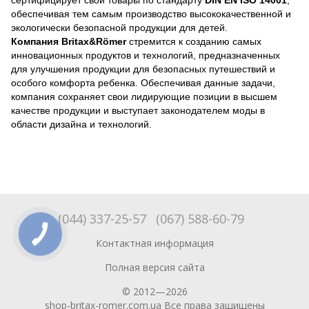
сертифицирует свои товары по стандарту
DIN EN ISO 14001
,
обеспечивая тем самым производство высококачественной и
экологически безопасной продукции для детей.
Компания Britax&Römer
стремится к созданию самых
инновационных продуктов и технологий, предназначенных
для улучшения продукции для безопасных путешествий и
особого комфорта ребенка. Обеспечивая данные задачи,
компания сохраняет свои лидирующие позиции в высшем
качестве продукции и выступает законодателем моды в
области дизайна и технологий.
(044) 337-25-57
(067) 588-60-79
Контактная информация
Полная версия сайта
© 2012—2026
shop-britax-romer.com.ua Все права защищены