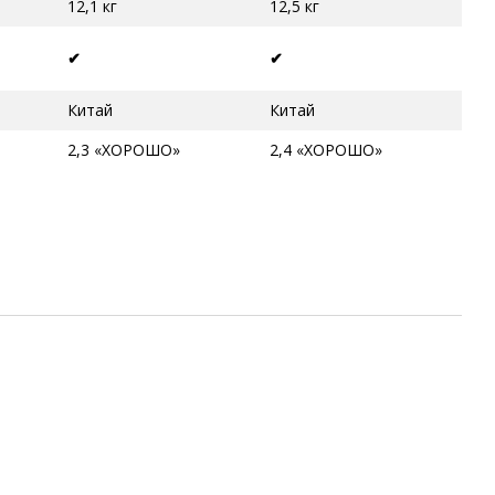
12,1 кг
12,5 кг
✔
✔
Китай
Китай
2,3 «ХОРОШО»
2,4 «ХОРОШО»