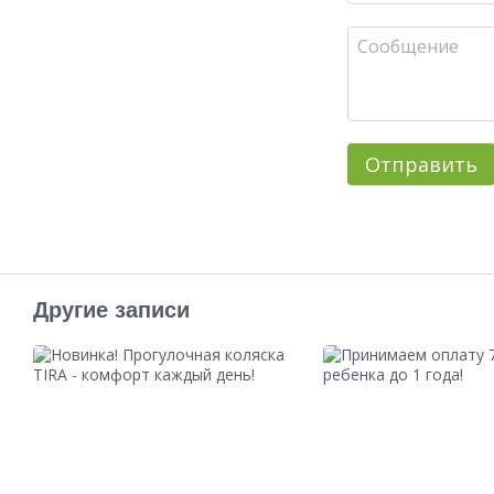
Отправить
Другие записи