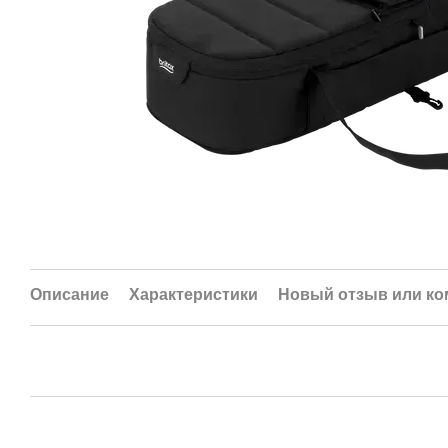
Описание
Характеристики
Новый отзыв или к