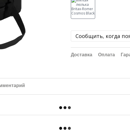
Сообщить, когда по
Доставка
Оплата
Гар
омментарий