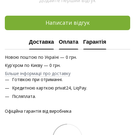
Додайте перший відгук
Написати відгук
Доставка
Оплата
Гарантія
Новою поштою по Україні — 0 грн.
Кур'єром по Києву — 0 грн.
Більше інформації про доставку
Готівкою при отриманні.
Кредитною карткою privat24, LiqPay.
Післяплата.
Офіційна гарантія від виробника