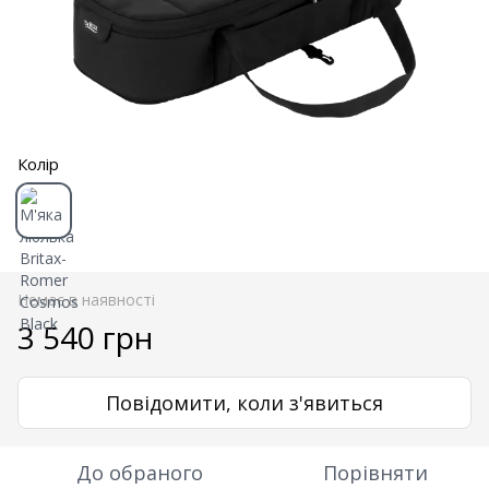
Колір
Немає в наявності
3 540 грн
Повідомити, коли з'явиться
До обраного
Порівняти