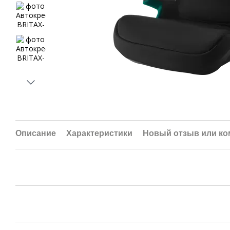
Описание
Характеристики
Новый отзыв или к