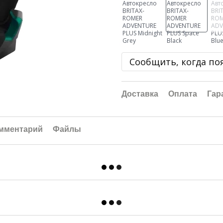
Сообщить, когда по
Доставка
Оплата
Гар
омментарий
Файлы