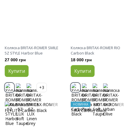
Коляска BRITAX-ROMER SMILE
Коляска BRITAX-ROMER RIO
5Z STYLE Harbor Blue
Carbon Black
27 000 грн
18 000 грн
Купити
Купити
+3
НОВИНКА