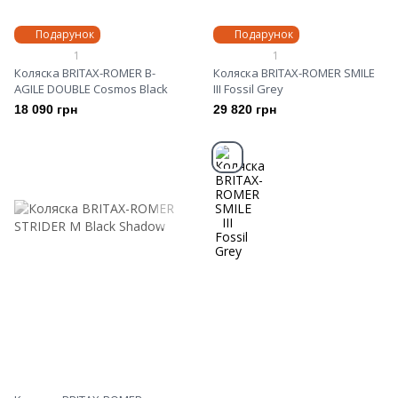
Подарунок
Подарунок
1
1
Коляска BRITAX-ROMER B-
Коляска BRITAX-ROMER SMILE
AGILE DOUBLE Cosmos Black
III Fossil Grey
18 090 грн
29 820 грн