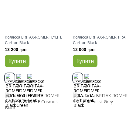
Коляска BRITAX-ROMER FLYLITE
Коляска BRITAX-ROMER TIRA
Carbon Black
Carbon Black
13 200 грн
12 000 грн
Купити
Купити