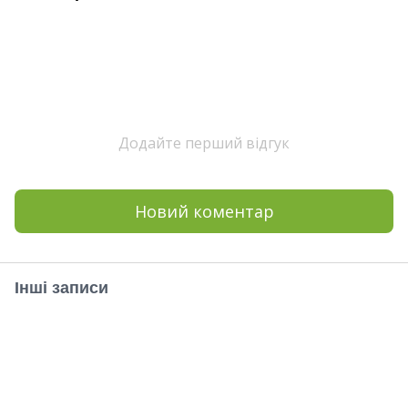
Додайте перший відгук
Новий коментар
Інші записи