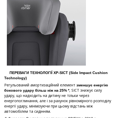
ПЕРЕВАГИ ТЕХНОЛОГІЇ XP-SICT (Side Impact Cushion
Technology)
Регульований амортизаційний елемент
зменшує енергію
, SICT знижує силу
бокового удару більш ніж на 25% *
удару, що надходить на дитину не тільки через
енергопоглинання, але і за рахунок рівномірного розподілу
енергії удару, мінімізуючи при цьому відстань між
автомобілем та сидінням.