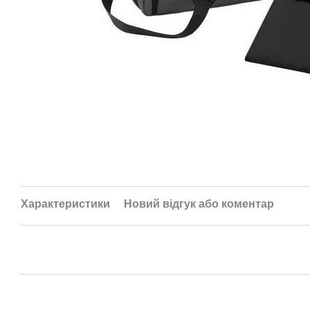
Характеристики
Новий відгук або коментар