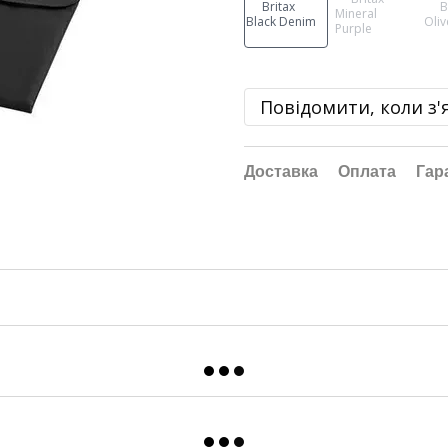
Повідомити, коли з'
Доставка
Оплата
Гар