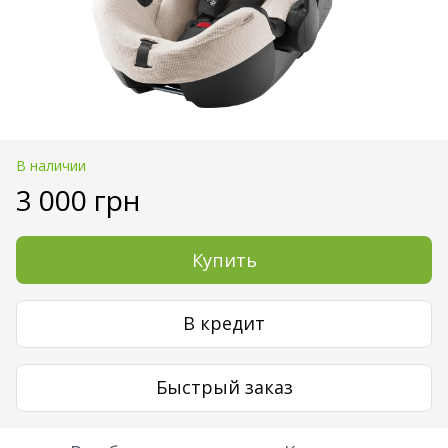
В наличии
3 000 грн
Купить
В кредит
Быстрый заказ