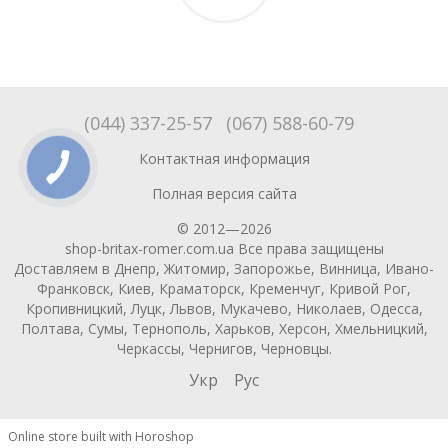
(044) 337-25-57
(067) 588-60-79
Контактная информация
Полная версия сайта
© 2012—2026
shop-britax-romer.com.ua Все права защищены
Доставляем в Днепр, Житомир, Запорожье, Винница, Ивано-
Франковск, Киев, Краматорск, Кременчуг, Кривой Рог,
Кропивницкий, Луцк, Львов, Мукачево, Николаев, Одесса,
Полтава, Сумы, Тернополь, Харьков, Херсон, Хмельницкий,
Черкассы, Чернигов, Черновцы.
Укр
Рус
Online store built with Horoshop