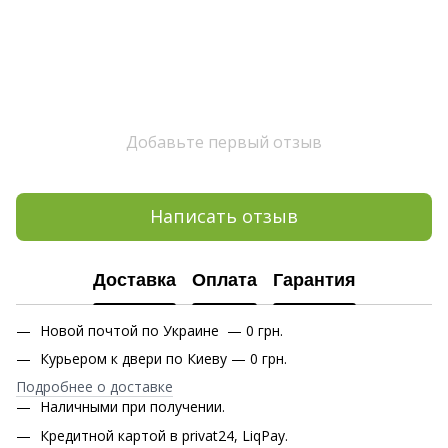
Добавьте первый отзыв
Написать отзыв
Доставка
Оплата
Гарантия
Новой почтой по Украине — 0 грн.
Курьером к двери по Киеву — 0 грн.
Подробнее о доставке
Наличными при получении.
Кредитной картой в privat24, LiqPay.