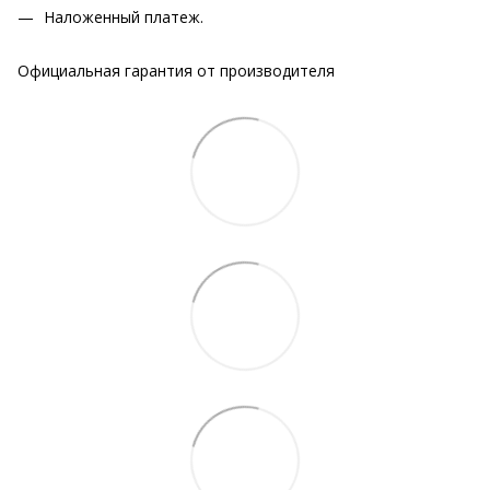
Наложенный платеж.
Официальная гарантия от производителя