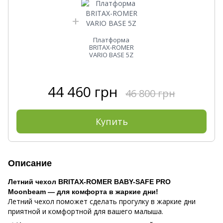
Платформа
BRITAX-ROMER
VARIO BASE 5Z
44 460 грн
46 800 грн
Купить
Описание
Летний чехол BRITAX-ROMER BABY-SAFE PRO
Moonbeam — для комфорта в жаркие дни!
Летний чехол поможет сделать прогулку в жаркие дни
приятной и комфортной для вашего малыша.