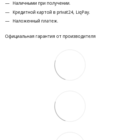
Наличными при получении.
Кредитной картой в privat24, LiqPay.
Наложенный платеж.
Официальная гарантия от производителя