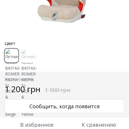
Цвет
Нет в наличии
1 200 грн
1 500 грн
Сообщить, когда появится
В избранное
К сравнению