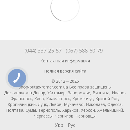
(044) 337-25-57
(067) 588-60-79
Контактная информация
Полная версия сайта
© 2012—2026
shop-britax-romer.com.ua Все права защищены
Доставляем в Днепр, Житомир, Запорожье, Винница, Ивано-
Франковск, Киев, Краматорск, Кременчуг, Кривой Рог,
Кропивницкий, Луцк, Львов, Мукачево, Николаев, Одесса,
Полтава, Сумы, Тернополь, Харьков, Херсон, Хмельницкий,
Черкассы, Чернигов, Черновцы.
Укр
Рус