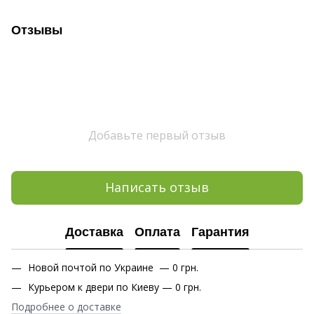
Отзывы
Добавьте первый отзыв
Написать отзыв
Доставка
Оплата
Гарантия
Новой почтой по Украине — 0 грн.
Курьером к двери по Киеву — 0 грн.
Подробнее о доставке