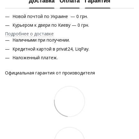
Доставка
Оплата
Гарантия
Новой почтой по Украине — 0 грн.
Курьером к двери по Киеву — 0 грн.
Подробнее о доставке
Наличными при получении.
Кредитной картой в privat24, LiqPay.
Наложенный платеж.
Официальная гарантия от производителя