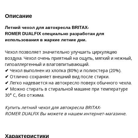
Описание
Летний чехол для автокресла BRITAX-
ROMER DUALFIX специально разработан для
использования в жаркие летние дни.
Чехол позволяет значительно улучшить циркуляцию
воздуха. Чехол очень приятный на ощупь, мягкий и нежный,
гипоаллергенный и влаговпитывающий.
Чехол выполнен из хлопка (80%) и полиэстера (20%).
✔
Отлично сохраняет внешний вид после стирки.
✔
Легко надевается на автокресло поверх обычного чехла.
✔
Можно стирать в стиральной машине при температуре
✔
30° C, без отжима.
Купить летний чехол для автокресла
BRITAX-
ROMER DUALFIX Вы можете в нашем интернет-магазине.
Характеристики