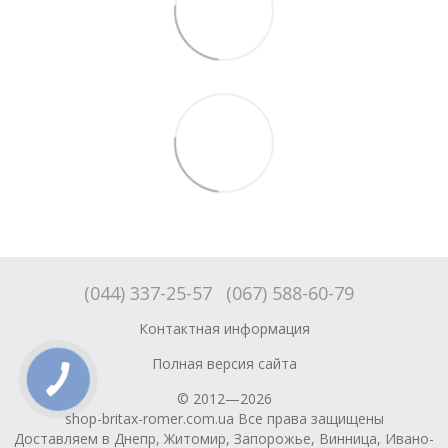
(044) 337-25-57
(067) 588-60-79
Контактная информация
Полная версия сайта
© 2012—2026
shop-britax-romer.com.ua Все права защищены
Доставляем в Днепр, Житомир, Запорожье, Винница, Ивано-