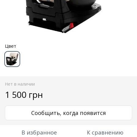
Цвет
Нет в наличии
1 500 грн
Сообщить, когда появится
В избранное
К сравнению