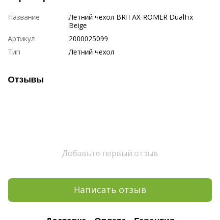
Название
Летний чехол BRITAX-ROMER DualFix
Beige
Артикул
2000025099
Тип
Летний чехол
Отзывы
Добавьте первый отзыв
Написать отзыв