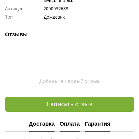
SMILE III Black
Артикул
2000032688
Тип
Дождевик
Отзывы
Добавьте первый отзыв
Написать отзыв
Доставка
Оплата
Гарантия