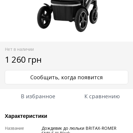
Нет в наличии
1 260 грн
Сообщить, когда появится
В избранное
К сравнению
Характеристики
Название
Дождевик до люльки BRITAX-ROMER