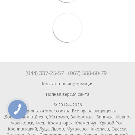
(044) 337-25-57
(067) 588-60-79
Контактная информация
Полная версия сайта
© 2012—2026
shop-britax-romer.com.ua Все права защищены
Доставляем в Днепр, Житомир, Запорожье, Винница, Ивано-
Франковск, Киев, Краматорск, Кременчуг, Кривой Рог,
Кропивницкий, Луцк, Львов, Мукачево, Николаев, Одесса,
Полтава, Сумы, Тернополь, Харьков, Херсон, Хмельницкий,