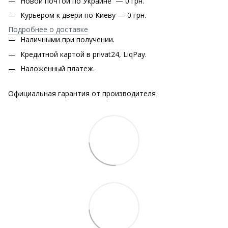
Новой почтой по Украине — 0 грн.
Курьером к двери по Киеву — 0 грн.
Подробнее о доставке
Наличными при получении.
Кредитной картой в privat24, LiqPay.
Наложенный платеж.
Официальная гарантия от производителя