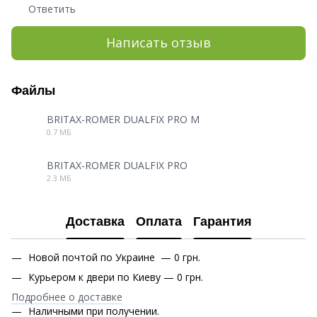
Ответить
Написать отзыв
Файлы
BRITAX-ROMER DUALFIX PRO M
0.7 МБ
PDF
BRITAX-ROMER DUALFIX PRO
2.3 МБ
PDF
Доставка
Оплата
Гарантия
Новой почтой по Украине — 0 грн.
Курьером к двери по Киеву — 0 грн.
Подробнее о доставке
Наличными при получении.