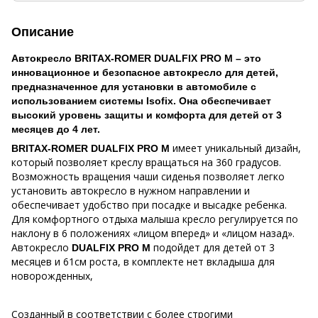
Описание
Автокресло BRITAX-ROMER DUALFIX PRO M – это
инновационное и безопасное автокресло для детей,
предназначенное для установки в автомобиле с
использованием системы Isofix. Она обеспечивает
высокий уровень защиты и комфорта для детей от 3
месяцев до 4 лет.
имеет уникальный дизайн,
BRITAX-ROMER DUALFIX PRO M
который позволяет креслу вращаться на 360 градусов.
Возможность вращения чаши сиденья позволяет легко
установить автокресло в нужном направлении и
обеспечивает удобство при посадке и высадке ребенка.
Для комфортного отдыха малыша кресло регулируется по
наклону в 6 положениях «лицом вперед» и «лицом назад».
Автокресло
подойдет для детей от 3
DUALFIX PRO M
месяцев и 61см роста, в комплекте нет вкладыша для
новорожденных,
Созданный в соответствии с более строгими