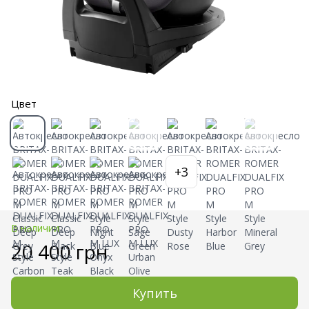
Цвет
+3
В наличии
20 400 грн
Купить