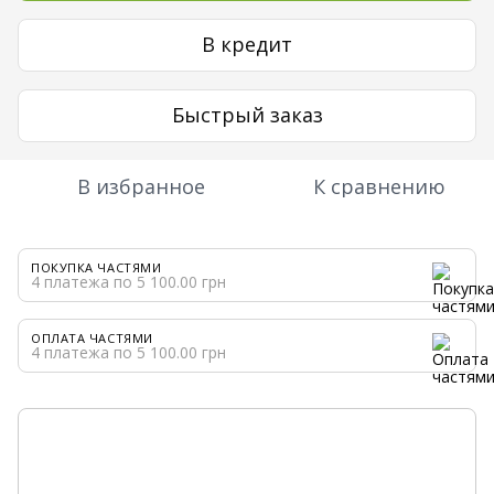
В кредит
Быстрый заказ
В избранное
К сравнению
ПОКУПКА ЧАСТЯМИ
4 платежа по 5 100.00 грн
ОПЛАТА ЧАСТЯМИ
4 платежа по 5 100.00 грн