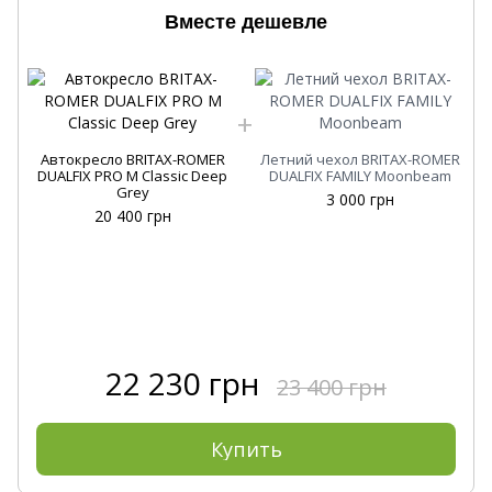
Вместе дешевле
Автокресло BRITAX-ROMER
Летний чехол BRITAX-ROMER
DUALFIX PRO M Classic Deep
DUALFIX FAMILY Moonbeam
Grey
3 000 грн
20 400 грн
22 230 грн
23 400 грн
Купить