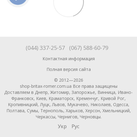
(044) 337-25-57
(067) 588-60-79
Контактная информация
Полная версия сайта
© 2012—2026
shop-britax-romer.com.ua Все права защищены
Доставляем в Днепр, Житомир, Запорожье, Винница, Ивано-
Франковск, Киев, Краматорск, Кременчуг, Кривой Рог,
Кропивницкий, Луцк, Львов, Мукачево, Николаев, Одесса,
Полтава, Сумы, Тернополь, Харьков, Херсон, Хмельницкий,
Черкассы, Чернигов, Черновцы.
Укр
Рус