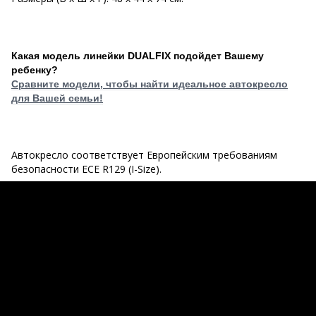
Какая модель линейки DUALFIX подойдет Вашему
ребенку?
Сравните модели, чтобы найти идеальное автокресло
для Вашей семьи!
Автокресло соответствует Европейским требованиям
безопасности ECE R129 (I-Size).