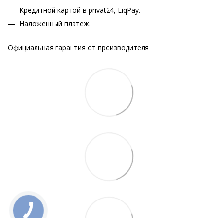
Кредитной картой в privat24, LiqPay.
Наложенный платеж.
Официальная гарантия от производителя