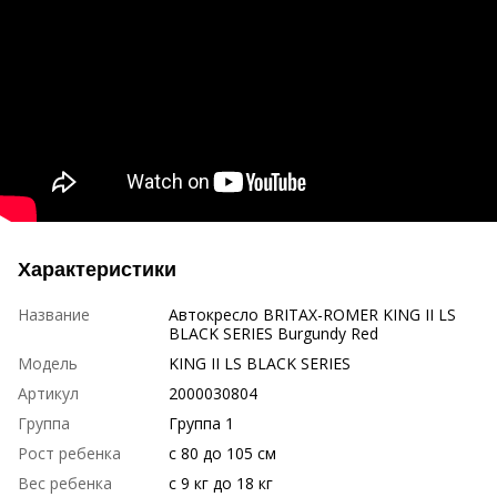
Характеристики
Название
Автокресло BRITAX-ROMER KING II LS
BLACK SERIES Burgundy Red
Модель
KING II LS BLACK SERIES
Артикул
2000030804
Группа
Группа 1
Рост ребенка
с 80 до 105 см
Вес ребенка
с 9 кг до 18 кг