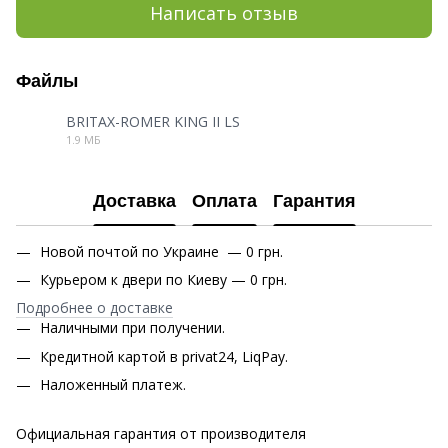
Написать отзыв
Файлы
BRITAX-ROMER KING II LS
1.9 МБ
PDF
Доставка
Оплата
Гарантия
Новой почтой по Украине — 0 грн.
Курьером к двери по Киеву — 0 грн.
Подробнее о доставке
Наличными при получении.
Кредитной картой в privat24, LiqPay.
Наложенный платеж.
Официальная гарантия от производителя