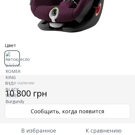
Цвет
Нет в наличии
10 800 грн
Сообщить, когда появится
В избранное
К сравнению