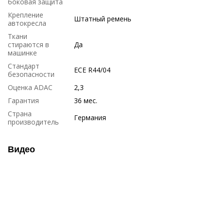
боковая защита
Крепление
Штатный ремень
автокресла
Ткани
стираются в
Да
машинке
Стандарт
ECE R44/04
безопасности
Оценка ADAC
2,3
Гарантия
36 мес.
Страна
Германия
производитель
Видео