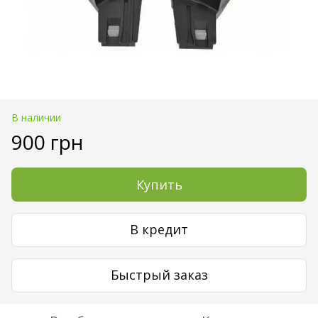
В наличии
900 грн
Купить
В кредит
Быстрый заказ