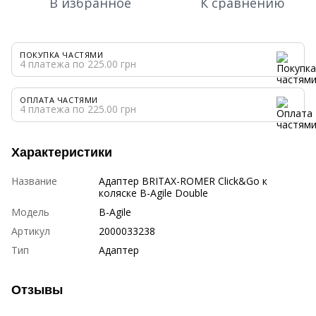
В избранное
К сравнению
ПОКУПКА ЧАСТЯМИ
4 платежа по 225.00 грн
ОПЛАТА ЧАСТЯМИ
4 платежа по 225.00 грн
Характеристики
Название
Адаптер BRITAX-ROMER Click&Go к
коляске B-Agile Double
Модель
B-Agile
Артикул
2000033238
Тип
Адаптер
Отзывы