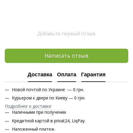
Добавьте первый отзыв
Написать отзыв
Доставка
Оплата
Гарантия
Новой почтой по Украине — 0 грн.
Курьером к двери по Киеву — 0 грн.
Подробнее о доставке
Наличными при получении.
Кредитной картой в privat24, LiqPay.
Наложенный платеж.