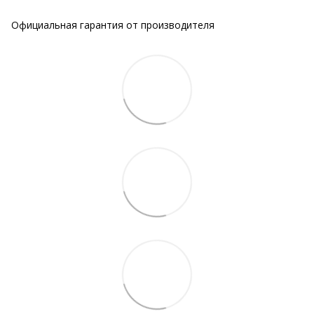
Официальная гарантия от производителя