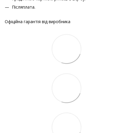
Післяплата.
Офіційна гарантія від виробника