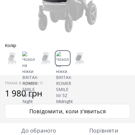
Колір
Немає в наявності
1 980 грн
Повідомити, коли з'явиться
До обраного
Порівняти