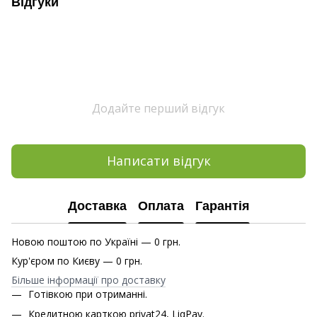
Відгуки
Додайте перший відгук
Написати відгук
Доставка
Оплата
Гарантія
Новою поштою по Україні — 0 грн.
Кур'єром по Києву — 0 грн.
Більше інформації про доставку
Готівкою при отриманні.
Кредитною карткою privat24, LiqPay.