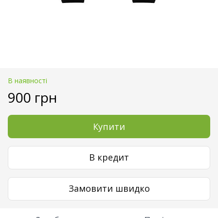
В наявності
900 грн
Купити
В кредит
Замовити швидко