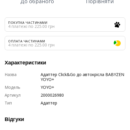
До обраного
Порівняти
ПОКУПКА ЧАСТИНАМИ
4 платежі по 225.00 грн
ОПЛАТА ЧАСТИНАМИ
4 платежі по 225.00 грн
Характеристики
Назва
Адаптер Click&Go до автокрісла BABYZEN
YOYO+
Модель
YOYO+
Артикул
2000026980
Тип
Адаптер
Відгуки