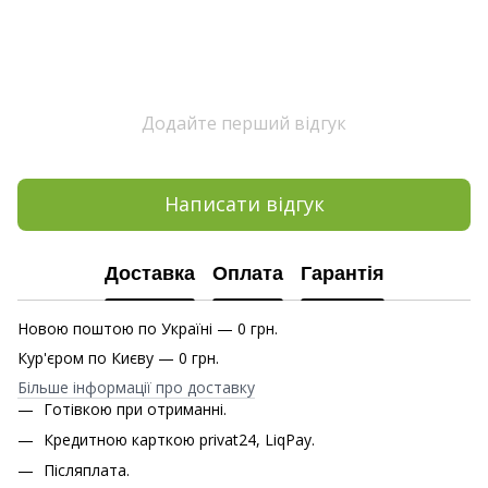
Додайте перший відгук
Написати відгук
Доставка
Оплата
Гарантія
Новою поштою по Україні — 0 грн.
Кур'єром по Києву — 0 грн.
Більше інформації про доставку
Готівкою при отриманні.
Кредитною карткою privat24, LiqPay.
Післяплата.