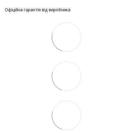
Офіційна гарантія від виробника